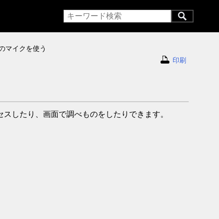
のマイクを使う
印刷
クセスしたり、画面で調べものをしたりできます。