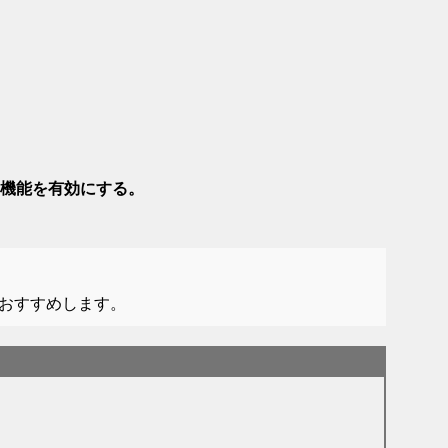
ー機能を有効にする。
おすすめします。