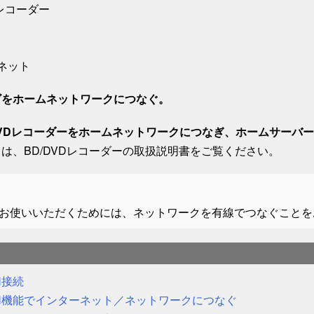
Dレコーダー
ネット
ビをホームネットワークにつなぐ。
DVDレコーダーをホームネットワークにつなぎ、ホームサーバ
は、BD/DVDレコーダーの取扱説明書をご覧ください。
お使いいただくためには、ネットワークを有線でつなぐことを
N接続
N機能でインターネット／ネットワークにつなぐ