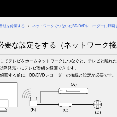
番組を録画する
ネットワークでつないだBD/DVDレコーダーに録画
必要な設定をする（ネットワーク接
してテレビをホームネットワークにつなぐと、テレビと離れたと
9月以降発売）にテレビ番組を録画できます。
録画する前に、BD/DVDレコーダーの接続と設定が必要です。