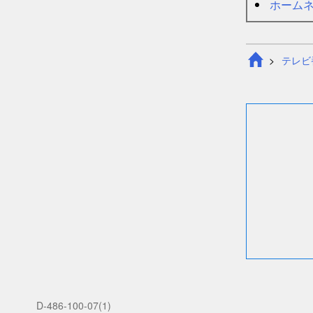
ホーム
テレビ
D-486-100-07(1)