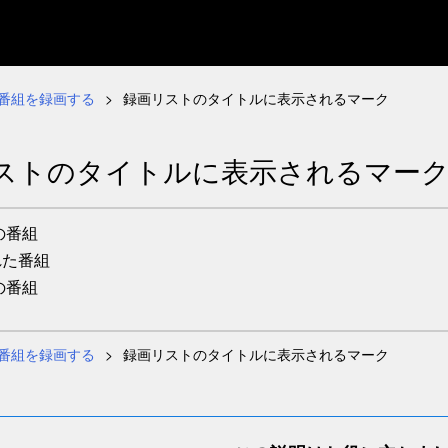
番組を録画する
録画リストのタイトルに表示されるマーク
ストのタイトルに表示されるマー
の番組
れた番組
の番組
番組を録画する
録画リストのタイトルに表示されるマーク