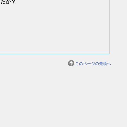
したか？
このページの先頭へ