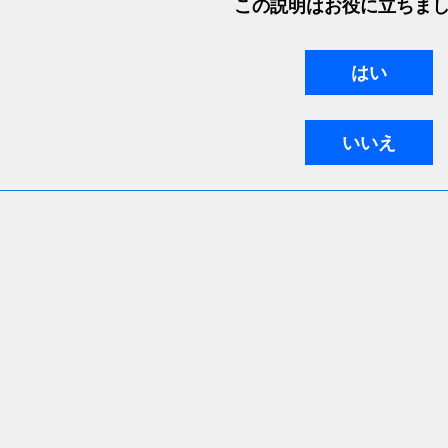
この説明はお役に立ちま