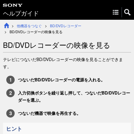
ヘルプガイド
他機器をつなぐ
BD/DVDレコーダー
BD/DVDレコーダーの映像を見る
BD/DVDレコーダーの映像を見る
テレビにつないだBD/DVDレコーダーの映像を見ることができま
す。
つないだBD/DVDレコーダーの電源を入れる。
入力切換
ボタンを繰り返し押して、つないだBD/DVDレコー
ダーを選ぶ。
つないだ機器で映像を再生する。
ヒント