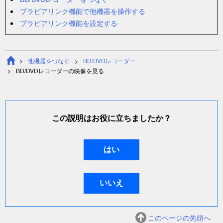
ブラビアリンク機能で他機器を操作する
ブラビアリンク機能を設定する
他機器をつなぐ
BD/DVDレコーダー
BD/DVDレコーダーの映像を見る
この説明はお役に立ちましたか？
このページの先頭へ