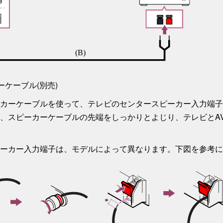
ーケーブル(別売)
カーケーブルを使って、テレビの
センタースピーカー入力
端子
、スピーカーケーブルの先端をしっかりとよじり、テレビとA
ーカー入力
端子は、モデルによって異なります。下図を参考に