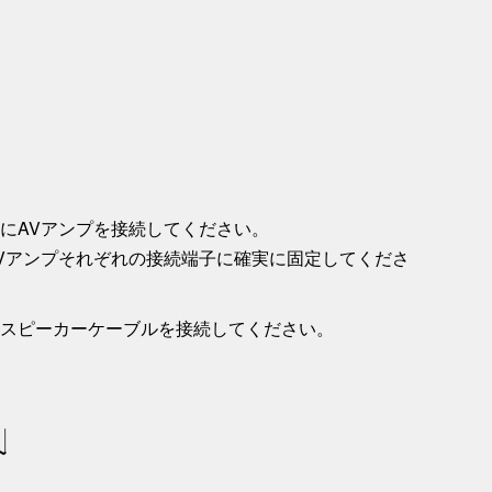
にAVアンプを接続してください。
Vアンプそれぞれの接続端子に確実に固定してくださ
スピーカーケーブルを接続してください。