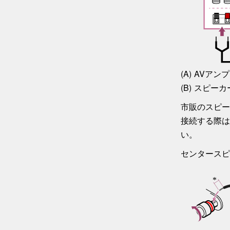
AVアンプ
スピーカ
市販のスピー
接続する際は
い。
センタースピ