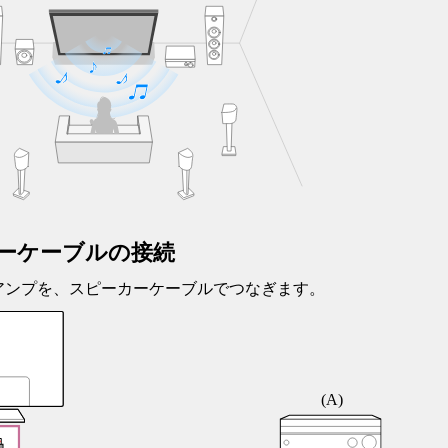
ーケーブルの接続
アンプを、スピーカーケーブルでつなぎます。