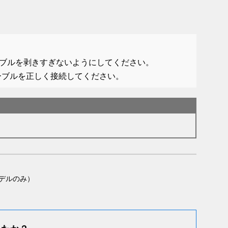
ブルを剥きすぎないようにしてください。
ーブルを正しく接続してください。
デルのみ）