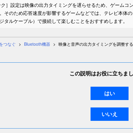
ンク
］設定は映像の出力タイミングを遅らせるため、ゲームコ
。そのため応答速度が影響するゲームなどでは、テレビ本体の
ジタルケーブル）で接続して楽しむことをおすすめします。
をつなぐ
Bluetooth機器
映像と音声の出力タイミングを調整す
この説明はお役に立ちま