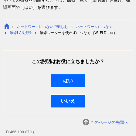
認画面で［
はい
］を選びます。
ネットワークにつないで楽しむ
ネットワークにつなぐ
無線LAN接続
無線ルーターを使わずにつなぐ（Wi-Fi Direct）
この説明はお役に立ちましたか？
このページの先頭へ
D-486-100-07(1)