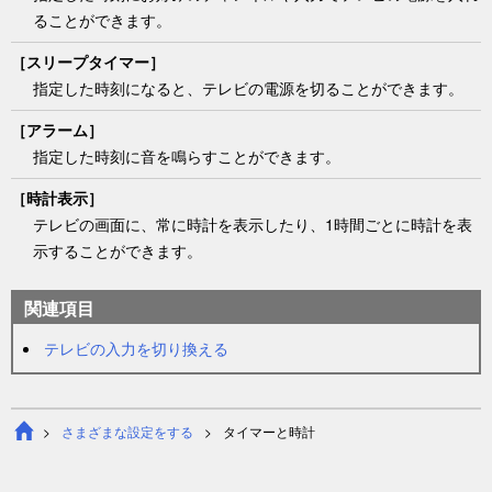
ることができます。
［
スリープタイマー
］
指定した時刻になると、テレビの電源を切ることができます。
［
アラーム
］
指定した時刻に音を鳴らすことができます。
［
時計表示
］
テレビの画面に、常に時計を表示したり、1時間ごとに時計を表
示することができます。
関連項目
テレビの入力を切り換える
さまざまな設定をする
タイマーと時計