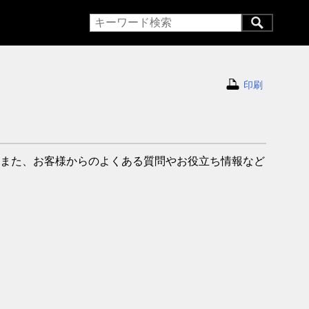
印刷
また、お客様からのよくある質問やお役立ち情報など