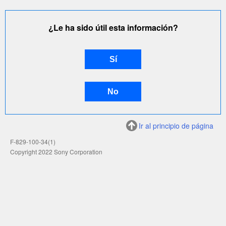
¿Le ha sido útil esta información?
Ir al principio de página
F-829-100-34(1)
Copyright 2022 Sony Corporation