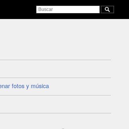
enar fotos y música