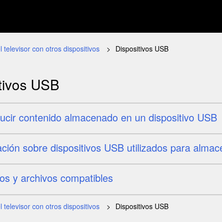
l televisor con otros dispositivos
Dispositivos USB
tivos USB
ucir contenido almacenado en un dispositivo USB
ción sobre dispositivos USB utilizados para almac
os y archivos compatibles
l televisor con otros dispositivos
Dispositivos USB