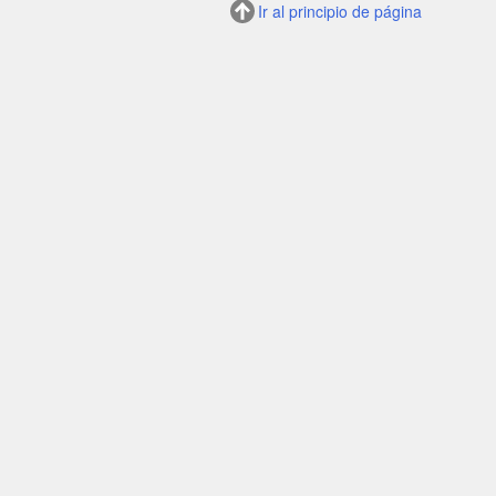
Ir al principio de página