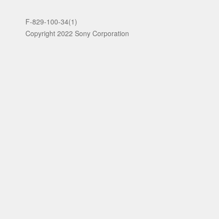
F-829-100-34(1)
Copyright 2022 Sony Corporation