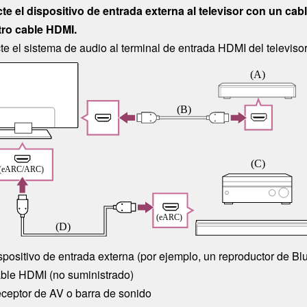
e el dispositivo de entrada externa al televisor con un cab
tro cable
HDMI
.
e el sistema de audio al terminal de entrada
HDMI
del televisor
spositivo de entrada externa (por ejemplo, un reproductor de Bl
ble
HDMI
(no suministrado)
ceptor de AV o barra de sonido