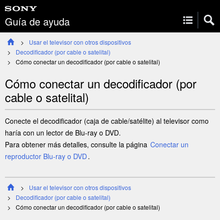
Guía de ayuda
Usar el televisor con otros dispositivos
Decodificador (por cable o satelital)
Cómo conectar un decodificador (por cable o satelital)
Cómo conectar un decodificador (por
cable o satelital)
Conecte el decodificador (caja de cable/satélite) al televisor como
haría con un lector de Blu-ray o DVD.
Para obtener más detalles, consulte la página
Conectar un
reproductor Blu-ray o DVD
.
Usar el televisor con otros dispositivos
Decodificador (por cable o satelital)
Cómo conectar un decodificador (por cable o satelital)