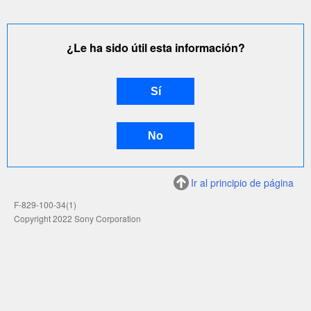
¿Le ha sido útil esta información?
Ir al principio de página
F-829-100-34(1)
Copyright 2022 Sony Corporation