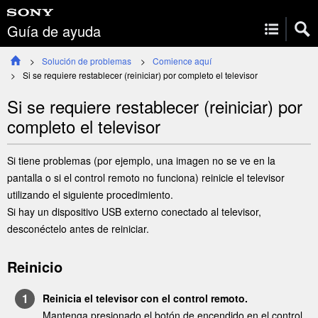
Guía de ayuda
Solución de problemas
Comience aquí
Si se requiere restablecer (reiniciar) por completo el televisor
Si se requiere restablecer (reiniciar) por
completo el televisor
Si tiene problemas (por ejemplo, una imagen no se ve en la
pantalla o si el control remoto no funciona) reinicie el televisor
utilizando el siguiente procedimiento.
Si hay un dispositivo USB externo conectado al televisor,
desconéctelo antes de reiniciar.
Reinicio
Reinicia el televisor con el control remoto.
Mantenga presionado el botón de encendido en el control