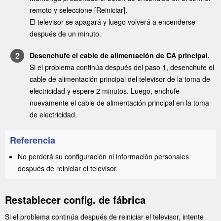
remoto y seleccione [
Reiniciar
].
El televisor se apagará y luego volverá a encenderse
después de un minuto.
Desenchufe el cable de alimentación de CA principal.
Si el problema continúa después del paso 1, desenchufe el
cable de alimentación principal del televisor de la toma de
electricidad y espere 2 minutos. Luego, enchufe
nuevamente el cable de alimentación principal en la toma
de electricidad.
Referencia
No perderá su configuración ni información personales
después de reiniciar el televisor.
Restablecer config. de fábrica
Si el problema continúa después de reiniciar el televisor, intente