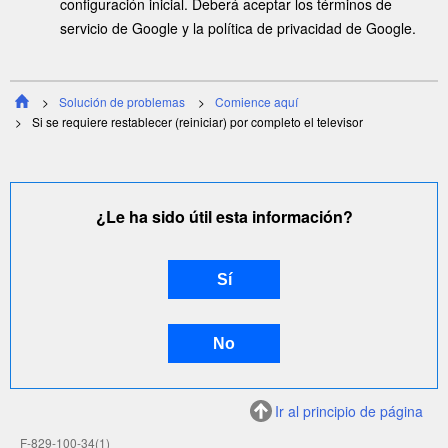
configuración inicial. Deberá aceptar los términos de
servicio de
Google
y la política de privacidad de
Google
.
Solución de problemas
Comience aquí
Si se requiere restablecer (reiniciar) por completo el televisor
¿Le ha sido útil esta información?
Ir al principio de página
F-829-100-34(1)