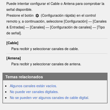
Puede intentar configurar el
Cable
o
Antena
para comprobar la
señal disponible.
Presione el botón
(
Configuración rápida
) en el control
remoto y, a continuación, seleccione [
Configuración
] — [
Canales
& Entradas
] — [
Canales
] — [
Configuración de canales
] — [
Tipo
de señal
].
[
Cable
]
Para recibir y seleccionar canales de cable.
[
Antena
]
Para recibir y seleccionar canales de antena.
Temas relacionados
Algunos canales están vacíos.
No puede ver canales digitales.
No se pueden ver algunos canales de cable digital.