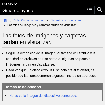
Guía de ayuda
Solución de problemas
Dispositivos conectados
Las fotos de imágenes y carpetas tardan en visualizar.
Las fotos de imágenes y carpetas
tardan en visualizar.
Según la dimensión de la imagen, el tamaño del archivo y la
cantidad de archivos en una carpeta, algunas carpetas o
imágenes tardan en visualizarse.
Cada vez que un dispositivo USB se conecta al televisor, es
posible que las fotos demoren algunos minutos en aparecer.
Temas relacionados
No se ve la imagen del dispositivo conectado.