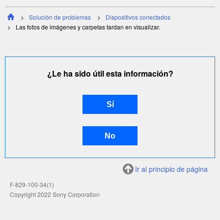
Solución de problemas
Dispositivos conectados
Las fotos de imágenes y carpetas tardan en visualizar.
¿Le ha sido útil esta información?
Ir al principio de página
F-829-100-34(1)
Copyright 2022 Sony Corporation