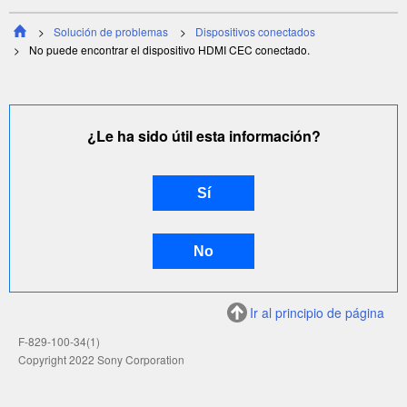
Solución de problemas
Dispositivos conectados
No puede encontrar el dispositivo
HDMI CEC
conectado.
¿Le ha sido útil esta información?
Ir al principio de página
F-829-100-34(1)
Copyright 2022 Sony Corporation