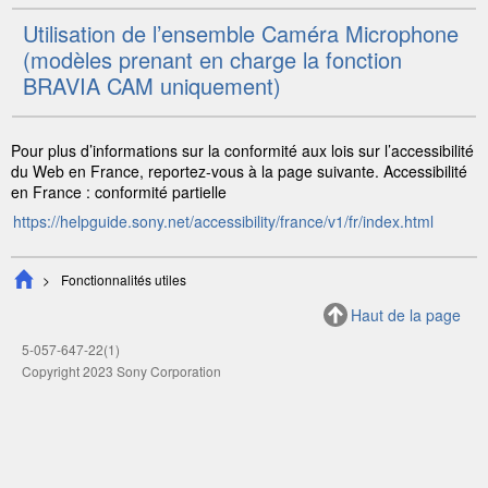
Utilisation de l’ensemble
Caméra Microphone
(modèles prenant en charge la fonction
BRAVIA CAM
uniquement)
Pour plus d’informations sur la conformité aux lois sur l’accessibilité
du Web en France, reportez-vous à la page suivante. Accessibilité
en France : conformité partielle
https://helpguide.sony.net/accessibility/france/v1/fr/index.html
Fonctionnalités utiles
Haut de la page
5-057-647-22(1)
Copyright 2023 Sony Corporation