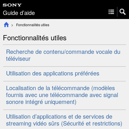
Guide d’aide
Fonctionnalités utiles
Fonctionnalités utiles
Recherche de contenu/commande vocale du
téléviseur
Utilisation des applications préférées
Localisation de la télécommande (modèles
fournis avec une télécommande avec signal
sonore intégré uniquement)
Utilisation d’applications et de services de
streaming vidéo sûrs (
Sécurité et restrictions
)