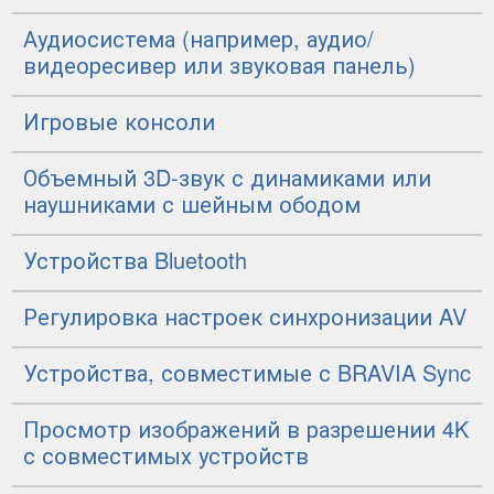
Аудиосистема (например, аудио/
видеоресивер или звуковая панель)
Игровые консоли
Объемный 3D-звук с динамиками или
наушниками с шейным ободом
Устройства Bluetooth
Регулировка настроек синхронизации AV
Устройства, совместимые с
BRAVIA Sync
Просмотр изображений в разрешении 4K
с совместимых устройств