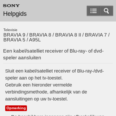
Helpgids
Televisie
BRAVIA 9 / BRAVIA 8 / BRAVIA 8 II / BRAVIA 7 /
BRAVIA 5 / A95L
Een kabel/satelliet receiver of Blu-ray- of dvd-
speler aansluiten
Sluit een kabel/satelliet receiver of Blu-ray-/dvd-
speler aan op het tv-toestel.
Gebruik een hieronder vermelde
verbindingsmethode, afhankelijk van de
aansluitingen op uw tv-toestel.
Opmerking