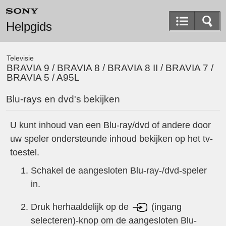
Helpgids
Televisie
BRAVIA 9 / BRAVIA 8 / BRAVIA 8 II / BRAVIA 7 /
BRAVIA 5 / A95L
Blu-rays en dvd's bekijken
U kunt inhoud van een Blu-ray/dvd of andere door
uw speler ondersteunde inhoud bekijken op het tv-
toestel.
Schakel de aangesloten Blu-ray-/dvd-speler
in.
Druk herhaaldelijk op de
(ingang
selecteren)-knop om de aangesloten Blu-