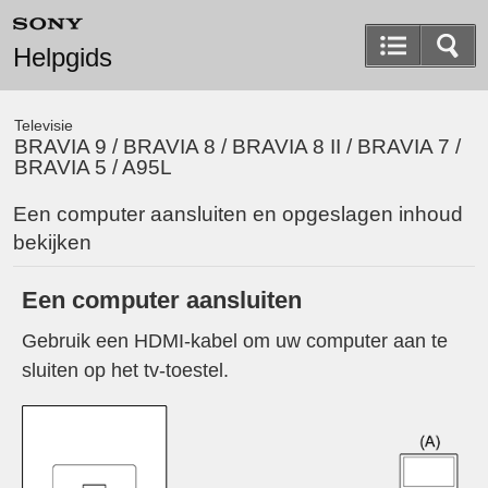
Helpgids
Televisie
BRAVIA 9 / BRAVIA 8 / BRAVIA 8 II / BRAVIA 7 /
BRAVIA 5 / A95L
Een computer aansluiten en opgeslagen inhoud
bekijken
Een computer aansluiten
Gebruik een HDMI-kabel om uw computer aan te
sluiten op het tv-toestel.