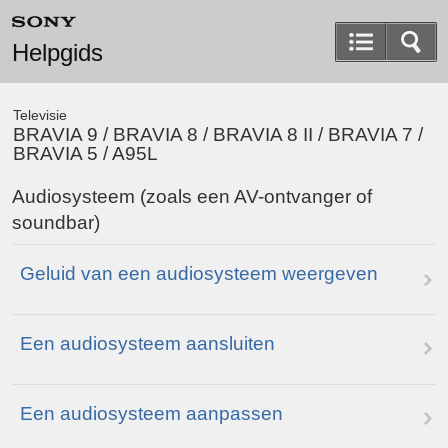
Helpgids
Televisie
BRAVIA 9 / BRAVIA 8 / BRAVIA 8 II / BRAVIA 7 /
BRAVIA 5 / A95L
Audiosysteem (zoals een AV-ontvanger of
soundbar)
Geluid van een audiosysteem weergeven
Een audiosysteem aansluiten
Een audiosysteem aanpassen