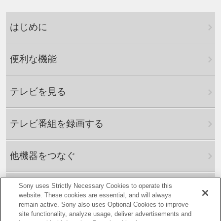
はじめに
便利な機能
テレビを見る
テレビ番組を録画する
他機器をつなぐ
Sony uses Strictly Necessary Cookies to operate this
ネットワークにつないで楽しむ
website. These cookies are essential, and will always
remain active. Sony also uses Optional Cookies to improve
site functionality, analyze usage, deliver advertisements and
さまざまな設定をする