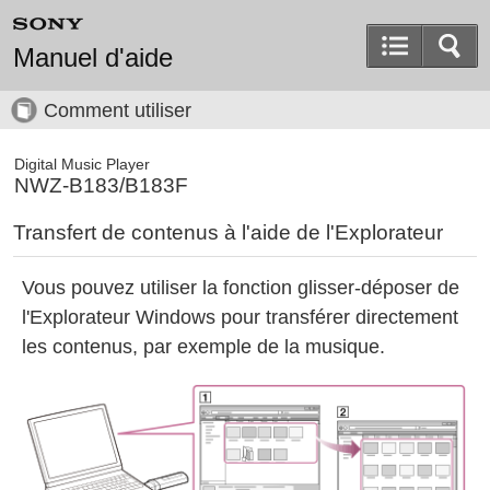
Manuel d'aide
Comment utiliser
Digital Music Player
NWZ-B183/B183F
Transfert de contenus à l'aide de l'Explorateur
Vous pouvez utiliser la fonction glisser-déposer de
l'Explorateur Windows pour transférer directement
les contenus, par exemple de la musique.