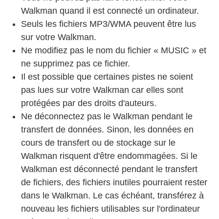
Walkman quand il est connecté un ordinateur.
Seuls les fichiers MP3/WMA peuvent être lus
sur votre Walkman.
Ne modifiez pas le nom du fichier « MUSIC » et
ne supprimez pas ce fichier.
Il est possible que certaines pistes ne soient
pas lues sur votre Walkman car elles sont
protégées par des droits d'auteurs.
Ne déconnectez pas le Walkman pendant le
transfert de données. Sinon, les données en
cours de transfert ou de stockage sur le
Walkman risquent d'être endommagées. Si le
Walkman est déconnecté pendant le transfert
de fichiers, des fichiers inutiles pourraient rester
dans le Walkman. Le cas échéant, transférez à
nouveau les fichiers utilisables sur l'ordinateur