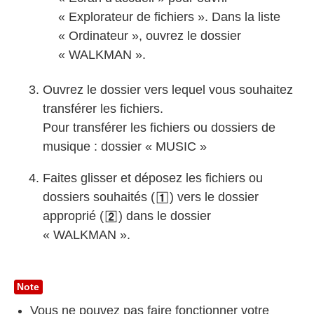
«
Explorateur de fichiers
». Dans la liste
«
Ordinateur
», ouvrez le dossier
«
WALKMAN
».
Ouvrez le dossier vers lequel vous souhaitez
transférer les fichiers.
Pour transférer les fichiers ou dossiers de
musique : dossier « MUSIC »
Faites glisser et déposez les fichiers ou
dossiers souhaités (
) vers le dossier
approprié (
) dans le dossier
« WALKMAN ».
Note
Vous ne pouvez pas faire fonctionner votre