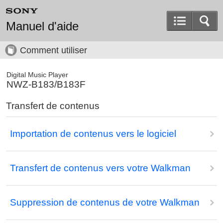
Manuel d'aide
Comment utiliser
Digital Music Player
NWZ-B183/B183F
Transfert de contenus
Importation de contenus vers le logiciel
Transfert de contenus vers votre Walkman
Suppression de contenus de votre Walkman