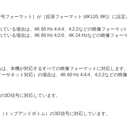
I信号フォーマット
］が［
拡張フォーマット (4K120, 8K)
］に設定
れている場合は、
4K
60 Hz 4:4:4、4:2:2などの映像フォー
れている場合は、
4K
60 Hz 4:2:0、
4K
24 Hzなどの映像フォ
。
合は、本機が対応するすべての映像フォーマットに対応します
イーサネット対応）の場合は、
4K
60 Hz 4:4:4、4:2:2
の3D信号に対応しています。
（トップアンドボトム）の3D信号に対応しています。