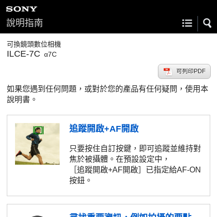
說明指南
可換鏡頭數位相機
ILCE-7C
α7C
可列印PDF
如果您遇到任何問題，或對於您的產品有任何疑問，使用本
說明書。
追蹤開啟+AF開啟
只要按住自訂按鍵，即可追蹤並維持對
焦於被攝體。在預設設定中，
［追蹤開啟+AF開啟］
已指定給AF-ON
按鈕。