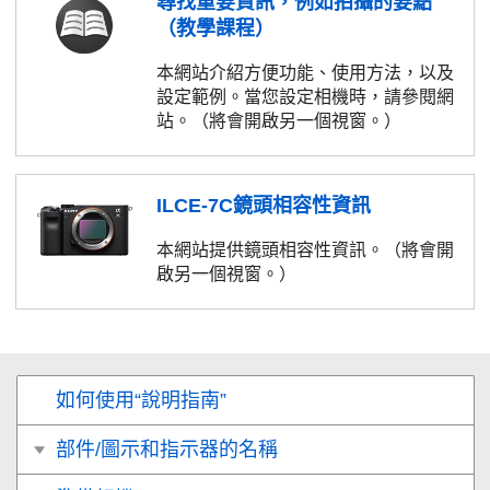
尋找重要資訊，例如拍攝的要點
（教學課程）
本網站介紹方便功能、使用方法，以及
設定範例。當您設定相機時，請參閱網
站。（將會開啟另一個視窗。）
ILCE-7C鏡頭相容性資訊
本網站提供鏡頭相容性資訊。（將會開
啟另一個視窗。）
如何使用“說明指南”
部件/圖示和指示器的名稱