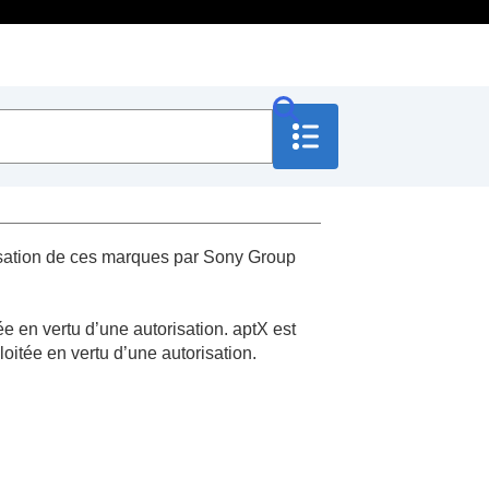
isation de ces marques par Sony Group
en vertu d’une autorisation. aptX est
itée en vertu d’une autorisation.