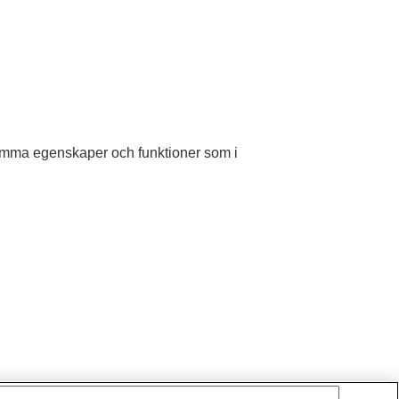
samma egenskaper och funktioner som i