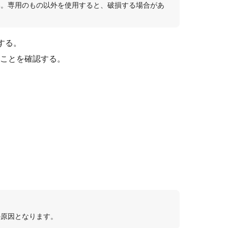
い。専用のもの以外を使用すると、破損する場合があ
する。
いことを確認する。
の原因となります。