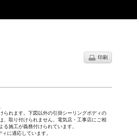
印刷
。
けられます。下図以外の引掛シーリングボディの
は、取り付けられません。電気店・工事店にご相
よる施工が義務付けられています。
ボディに適応しています。