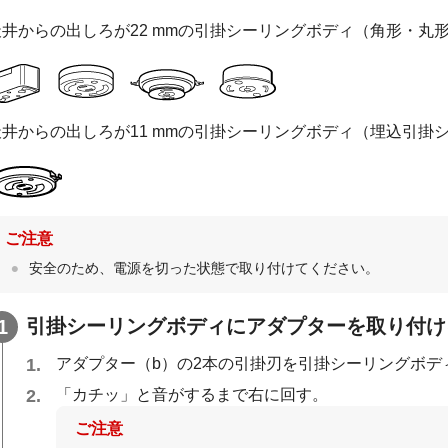
天井からの出しろが22 mmの引掛シーリングボディ（角形・丸
天井からの出しろが11 mmの引掛シーリングボディ（埋込引掛
ご注意
安全のため、電源を切った状態で取り付けてください。
引掛シーリングボディにアダプターを取り付け
アダプター（b）の2本の引掛刃を引掛シーリングボデ
「カチッ」と音がするまで右に回す。
ご注意