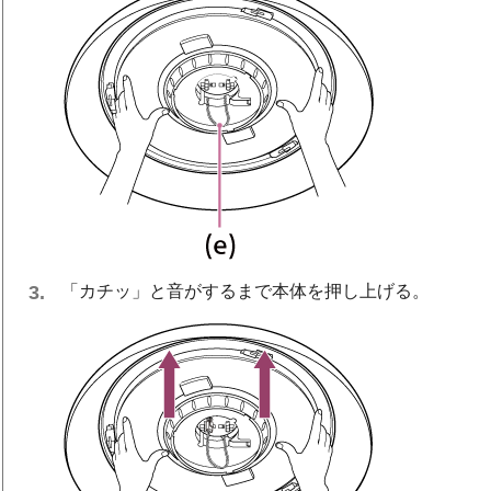
「カチッ」と音がするまで本体を押し上げる。