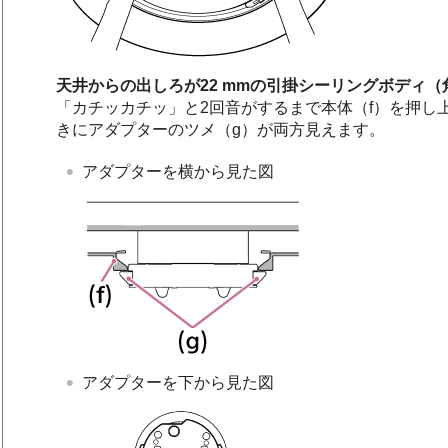
天井からの出しろが22 mmの引掛シーリングボディ
「カチッカチッ」と2回音がするまで本体（f）を押し
きにアダプターのツメ（g）が両方見えます。
アダプターを横から見た図
アダプターを下から見た図