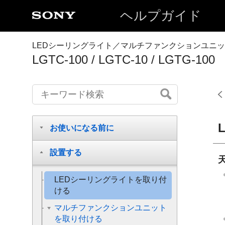
ヘルプガイド
LEDシーリングライト／マルチファンクションユニ
LGTC-100 / LGTC-10 / LGTG-100
お使いになる前に
設置する
LEDシーリングライトを取り付
ける
マルチファンクションユニット
を取り付ける