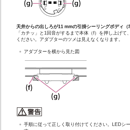
天井からの出しろが11 mmの引掛シーリングボディ
「カチッ」と1回音がするまで本体（f）を押し上げて
ください。アダプターのツメは見えなくなります。
アダプターを横から見た図
手順に従って正しく取り付けてください。LEDシ