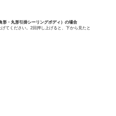
（角形・丸形引掛シーリングボディ）の場合
上げてください。2回押し上げると、下から見たと