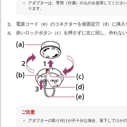
アダプターは、専用（付属）のものを使用してくださ
ります。
電源コード（e）のコネクターを仮固定穴（d）に挿入
赤いロックボタン（c）を押さずに左に回し、外れな
ご注意
アダプターの取り付けが不十分な場合、落下してけが