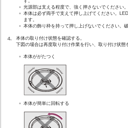
す。
光源部は支える程度で、強く押さないでください
本体は必ず両手で支えて押し上げてください。LE
ます。
本体の飾り枠を持って押し上げないでください。
本体の取り付け状態を確認する。
下図の場合は再度取り付け作業を行い、取り付け状態
本体ががたつく
本体が簡単に回転する