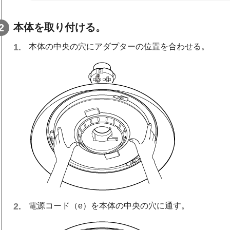
本体を取り付ける。
本体の中央の穴にアダプターの位置を合わせる。
電源コード（e）を本体の中央の穴に通す。