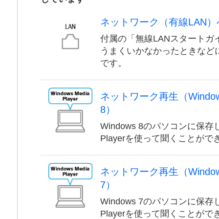
ネットワーク（有線LAN
付属の「無線LANスタートガ
うまくいかなかったときなど
です。
ネットワーク再生（Windows M
8）
Windows 8のパソコンに保存し
Playerを使って聞くことがで
ネットワーク再生（Windows M
7）
Windows 7のパソコンに保存し
Playerを使って聞くことがで