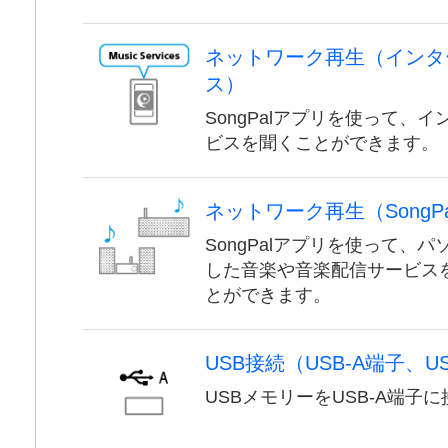
ネットワーク再生（インタ
ス）
SongPalアプリを使って、
ビスを聞くことができます。
ネットワーク再生（SongPal
SongPalアプリを使って、
した音楽や音楽配信サービス
とができます。
USB接続（USB-A端子、
USBメモリーをUSB-A端子