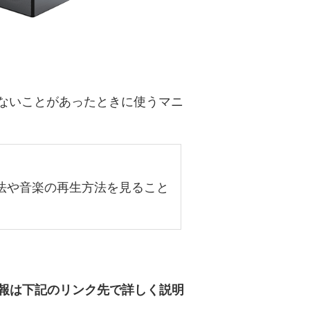
ないことがあったときに使うマニ
法や音楽の再生方法を見ること
情報は下記のリンク先で詳しく説明