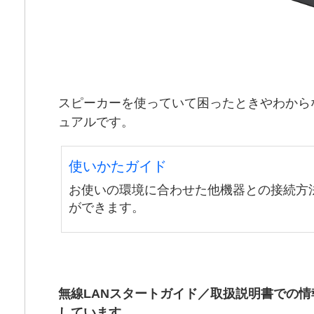
スピーカーを使っていて困ったときやわから
ュアルです。
使いかたガイド
お使いの環境に合わせた他機器との接続方
ができます。
無線LANスタートガイド／取扱説明書での
しています