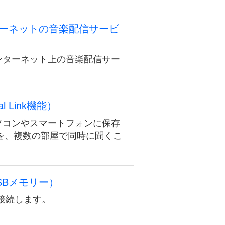
ーネットの音楽配信サービ
インターネット上の音楽配信サー
 Link機能）
パソコンやスマートフォンに保存
を、複数の部屋で同時に聞くこ
USBメモリー）
に接続します。