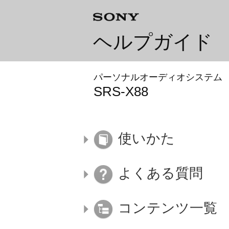
ヘルプガイド
パーソナルオーディオシステム
SRS-X88
使いかた
よくある質問
コンテンツ一覧