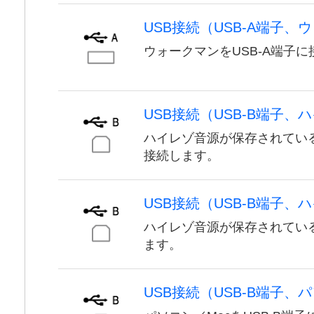
USB接続（USB-A端子、
ウォークマンをUSB-A端子
USB接続（USB-B端子
ハイレゾ音源が保存されている
接続します。
USB接続（USB-B端子、ハ
ハイレゾ音源が保存されているXp
ます。
USB接続（USB-B端子、