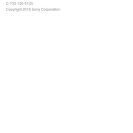
C-733-100-51(2)
Copyright 2016 Sony Corporation