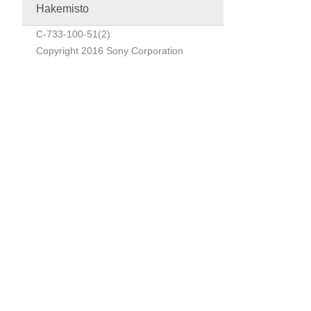
Hakemisto
C-733-100-51(2)
Copyright 2016 Sony Corporation