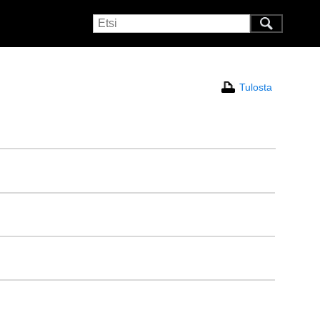
Tulosta