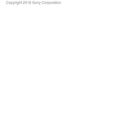
Copyright 2016 Sony Corporation