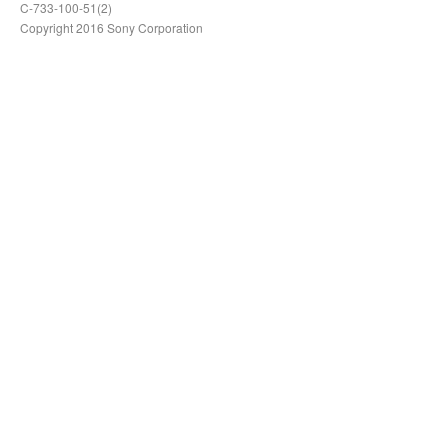
C-733-100-51(2)
Copyright 2016 Sony Corporation