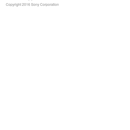
Copyright 2016 Sony Corporation