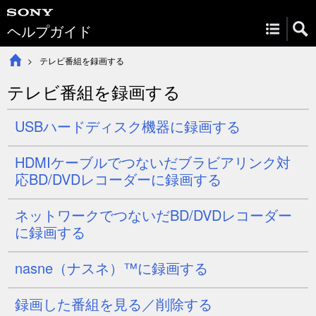
ヘルプガイド
テレビ番組を録画する
テレビ番組を録画する
USBハードディスク機器に録画する
HDMIケーブルでつないだブラビアリンク対
応BD/DVDレコーダーに録画する
ネットワークでつないだBD/DVDレコーダー
に録画する
nasne（ナスネ）™に録画する
録画した番組を見る／削除する