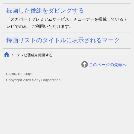
録画した番組をダビングする
「スカパー！プレミアムサービス」チューナーを搭載しているテ
レビでのみ、ご利用いただけます。
録画リストのタイトルに表示されるマーク
テレビ番組を録画する
このページの先頭へ
C-786-100-09(5)
Copyright 2023 Sony Corporation