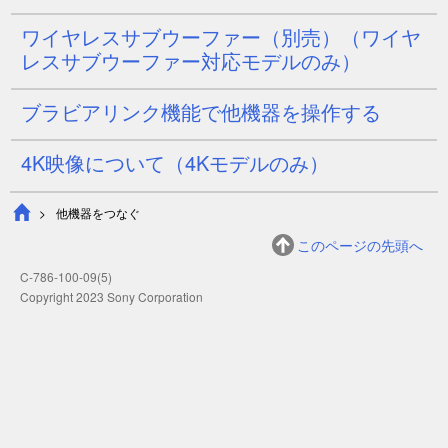
ワイヤレスサブウーファー（別売）（ワイヤ
レスサブウーファー対応モデルのみ）
ブラビアリンク機能で他機器を操作する
4K映像について
（4Kモデルのみ）
他機器をつなぐ
このページの先頭へ
C-786-100-09(5)
Copyright 2023 Sony Corporation