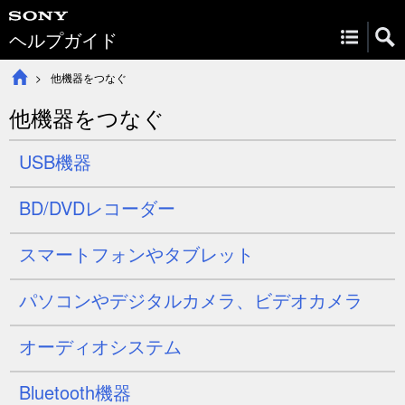
ヘルプガイド
他機器をつなぐ
他機器をつなぐ
USB機器
BD/DVDレコーダー
スマートフォンやタブレット
パソコンやデジタルカメラ、ビデオカメラ
オーディオシステム
Bluetooth機器