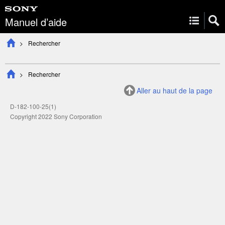
Manuel d’aide
Rechercher
Rechercher
Aller au haut de la page
D-182-100-25(1)
Copyright 2022 Sony Corporation