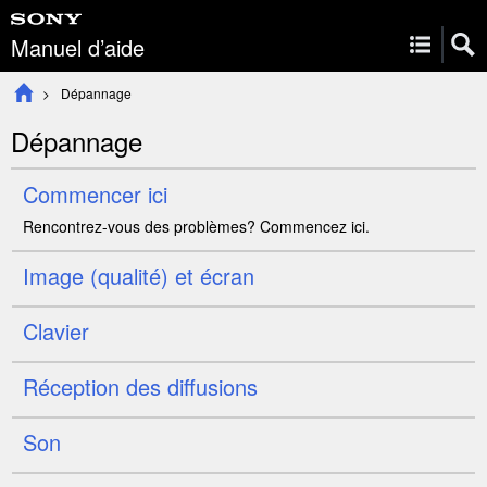
Manuel d’aide
Dépannage
Dépannage
Commencer ici
Rencontrez-vous des problèmes? Commencez ici.
Image (qualité) et écran
Clavier
Réception des diffusions
Son