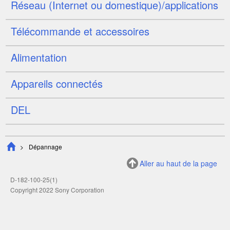
Réseau (Internet ou domestique)/applications
Télécommande et accessoires
Alimentation
Appareils connectés
DEL
Dépannage
Aller au haut de la page
D-182-100-25(1)
Copyright 2022 Sony Corporation