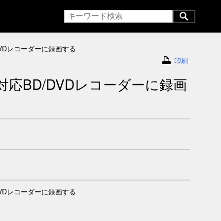
DVDレコーダーに録画する
印刷
応BD/DVDレコーダーに録画
DVDレコーダーに録画する