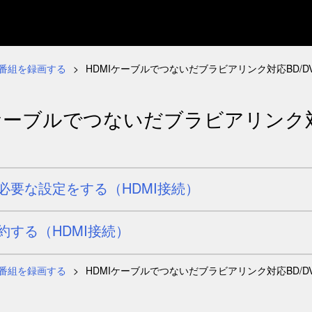
番組を録画する
HDMIケーブルでつないだブラビアリンク対応BD/
Iケーブルでつないだブラビアリンク対
必要な設定をする（HDMI接続）
約する（HDMI接続）
番組を録画する
HDMIケーブルでつないだブラビアリンク対応BD/