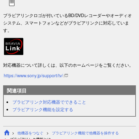
ブラビアリンクロゴが付いているBD/DVDレコーダーやオーディオ
システム、スマートフォンなどがブラビアリンクに対応していま
す。
対応機器について詳しくは、以下のホームページをご覧ください。
https://www.sony.jp/support/tv/
関連項目
ブラビアリンク対応機器でできること
ブラビアリンク機能を設定する
他機器をつなぐ
ブラビアリンク機能で他機器を操作する
ブラビアリンク機能とは