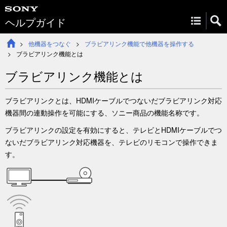
ヘルプガイド
他機器をつなぐ
ブラビアリンク機能で他機器を操作する
ブラビアリンク機能とは
ブラビアリンク機能とは
ブラビアリンクとは、HDMIケーブルでつないだブラビアリンク対応
機器間の連動操作を可能にする、ソニー商品の機能名称です。
ブラビアリンクの設定を有効にすると、テレビとHDMIケーブルでつ
ないだブラビアリンク対応機器を、テレビのリモコンで操作できま
す。