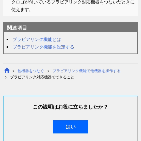
クロゴが付いているブラビアリンク対応機器をつないだときに
使えます。
関連項目
ブラビアリンク機能とは
ブラビアリンク機能を設定する
他機器をつなぐ
ブラビアリンク機能で他機器を操作する
ブラビアリンク対応機器でできること
この説明はお役に立ちましたか？