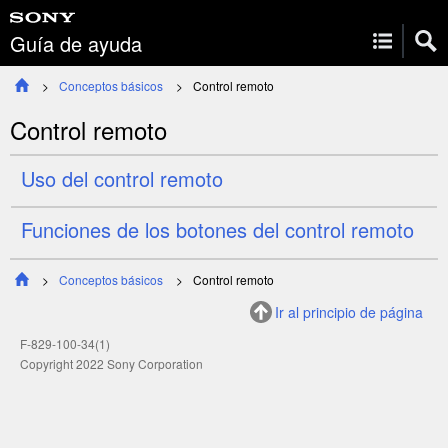
Guía de ayuda
Conceptos básicos
Control remoto
Control remoto
Uso del control remoto
Funciones de los botones del control remoto
Conceptos básicos
Control remoto
Ir al principio de página
F-829-100-34(1)
Copyright 2022 Sony Corporation