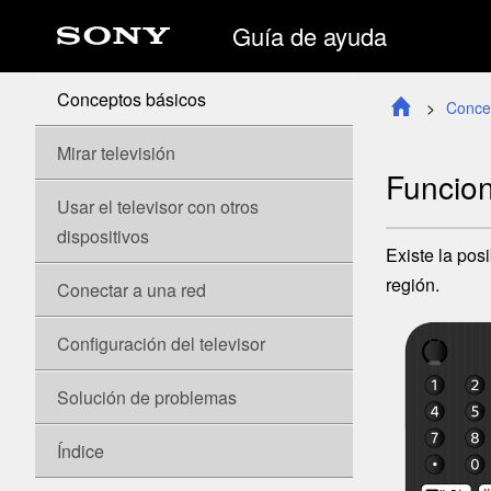
Guía de ayuda
Conceptos básicos
Conce
Mirar televisión
Funcion
Usar el televisor con otros
dispositivos
Existe la pos
región.
Conectar a una red
Configuración del televisor
Solución de problemas
Índice