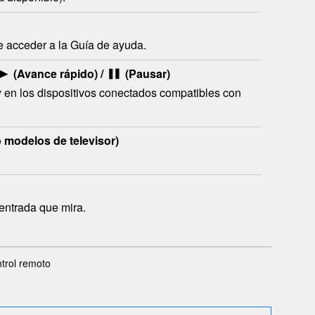
 acceder a la Guía de ayuda.
(Avance rápido) /
(Pausar)
y en los dispositivos conectados compatibles con
 modelos de televisor)
entrada que mira.
trol remoto