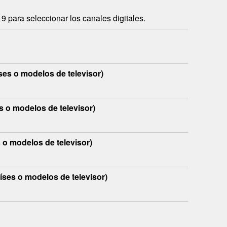
9 para seleccionar los canales digitales.
ses o modelos de televisor)
s o modelos de televisor)
 o modelos de televisor)
íses o modelos de televisor)