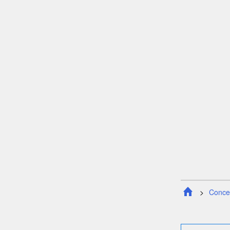
Conce