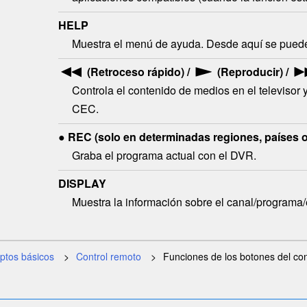
HELP
Muestra el menú de ayuda. Desde aquí se puede
(Retroceso rápido) /
(Reproducir) /
Controla el contenido de medios en el televisor 
CEC
.
●
REC
(solo en determinadas regiones, países o
Graba el programa actual con el DVR.
DISPLAY
Muestra la información sobre el canal/programa/
ptos básicos
Control remoto
Funciones de los botones del con