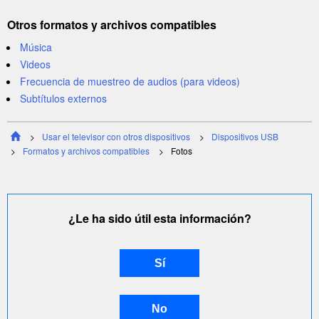
Otros formatos y archivos compatibles
Música
Videos
Frecuencia de muestreo de audios (para videos)
Subtítulos externos
Usar el televisor con otros dispositivos
Dispositivos USB
Formatos y archivos compatibles
Fotos
¿Le ha sido útil esta información?