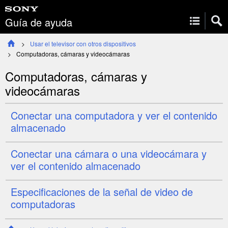
Guía de ayuda
Usar el televisor con otros dispositivos
Computadoras, cámaras y videocámaras
Computadoras, cámaras y
videocámaras
Conectar una computadora y ver el contenido
almacenado
Conectar una cámara o una videocámara y
ver el contenido almacenado
Especificaciones de la señal de video de
computadoras