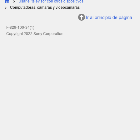
Usar el televisor con otros dispositivos
Computadoras, cámaras y videocámaras
Ir al principio de página
F-829-100-34(1)
Copyright 2022 Sony Corporation