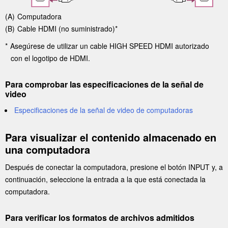
Computadora
Cable
HDMI
(no suministrado)*
Asegúrese de utilizar un cable
HIGH SPEED HDMI
autorizado
con el logotipo de
HDMI
.
Para comprobar las especificaciones de la señal de
video
Especificaciones de la señal de video de computadoras
Para visualizar el contenido almacenado en
una computadora
Después de conectar la computadora, presione el botón
INPUT
y, a
continuación, seleccione la entrada a la que está conectada la
computadora.
Para verificar los formatos de archivos admitidos