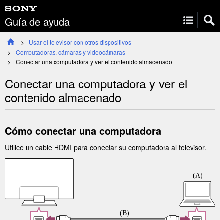
Guía de ayuda
Usar el televisor con otros dispositivos
Computadoras, cámaras y videocámaras
Conectar una computadora y ver el contenido almacenado
Conectar una computadora y ver el
contenido almacenado
Cómo conectar una computadora
Utilice un cable
HDMI
para conectar su computadora al televisor.