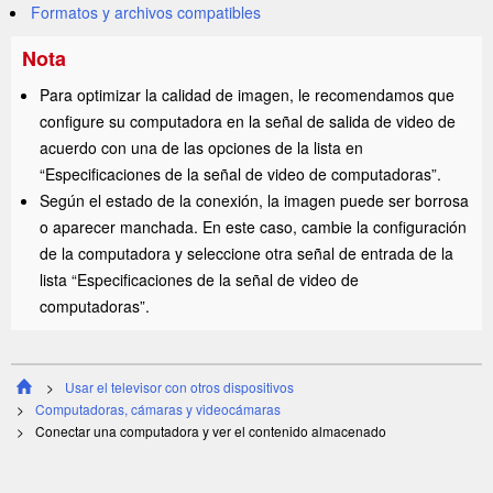
Formatos y archivos compatibles
Nota
Para optimizar la calidad de imagen, le recomendamos que
configure su computadora en la señal de salida de video de
acuerdo con una de las opciones de la lista en
“Especificaciones de la señal de video de computadoras”.
Según el estado de la conexión, la imagen puede ser borrosa
o aparecer manchada. En este caso, cambie la configuración
de la computadora y seleccione otra señal de entrada de la
lista “Especificaciones de la señal de video de
computadoras”.
Usar el televisor con otros dispositivos
Computadoras, cámaras y videocámaras
Conectar una computadora y ver el contenido almacenado